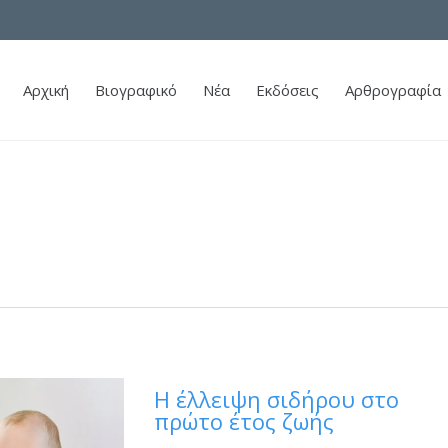
Αρχική
Βιογραφικό
Νέα
Εκδόσεις
Αρθρογραφία
Η έλλειψη σιδήρου στο
πρώτο έτος ζωής