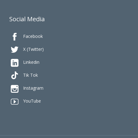
Social Media

Facebook

X (Twitter)

Linkedin
Tik Tok

Instagram

YouTube