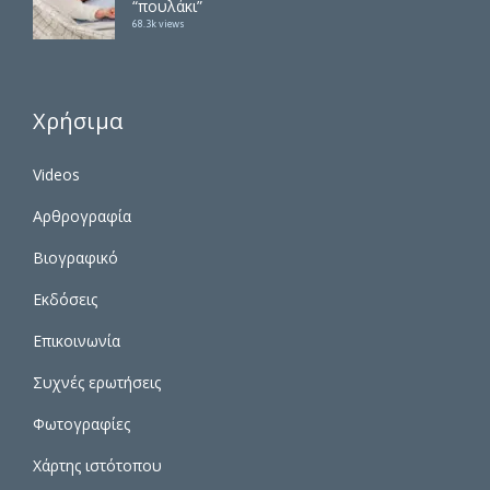
“πουλάκι”
68.3k views
Χρήσιμα
Videos
Αρθρογραφία
Βιογραφικό
Εκδόσεις
Επικοινωνία
Συχνές ερωτήσεις
Φωτογραφίες
Χάρτης ιστότοπου