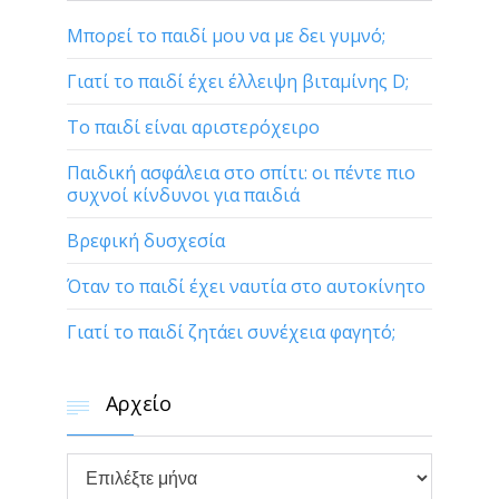
Μπορεί το παιδί μου να με δει γυμνό;
Γιατί το παιδί έχει έλλειψη βιταμίνης D;
Το παιδί είναι αριστερόχειρο
Παιδική ασφάλεια στο σπίτι: οι πέντε πιο
συχνοί κίνδυνοι για παιδιά
Βρεφική δυσχεσία
Όταν το παιδί έχει ναυτία στο αυτοκίνητο
Γιατί το παιδί ζητάει συνέχεια φαγητό;
Αρχείο


Αρχείο