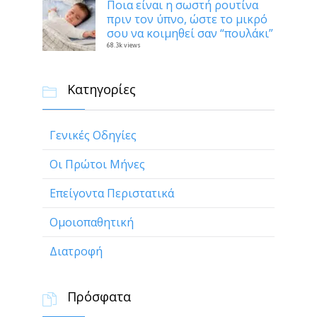
Ποια είναι η σωστή ρουτίνα
πριν τον ύπνο, ώστε το μικρό
σου να κοιμηθεί σαν “πουλάκι”
68.3k views
Κατηγορίες

Γενικές Οδηγίες
Οι Πρώτοι Μήνες
Επείγοντα Περιστατικά
Ομοιοπαθητική
Διατροφή
Πρόσφατα
