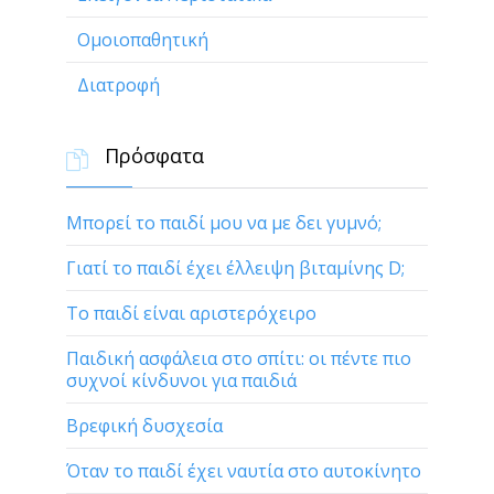
Ομοιοπαθητική
Διατροφή
Πρόσφατα

Μπορεί το παιδί μου να με δει γυμνό;
Γιατί το παιδί έχει έλλειψη βιταμίνης D;
Το παιδί είναι αριστερόχειρο
Παιδική ασφάλεια στο σπίτι: οι πέντε πιο
συχνοί κίνδυνοι για παιδιά
Βρεφική δυσχεσία
Όταν το παιδί έχει ναυτία στο αυτοκίνητο