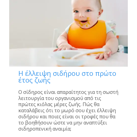
Η έλλειψη σιδήρου στο πρώτο
έτος ζωής
Ο σίδηρος είναι απαραίτητος για τη σωστή
λειτουργία του οργανισμού από τις
πρώτες κιόλας μέρες ζωής. Πώς θα
καταλάβεις ότι το μωρό σου έχει έλλειψη
σιδήρου και ποιες είναι οι τροφές που θα
το βοηθήσουν ώστε να μην αναπτύξει
σιδηροπενική αναιμία;