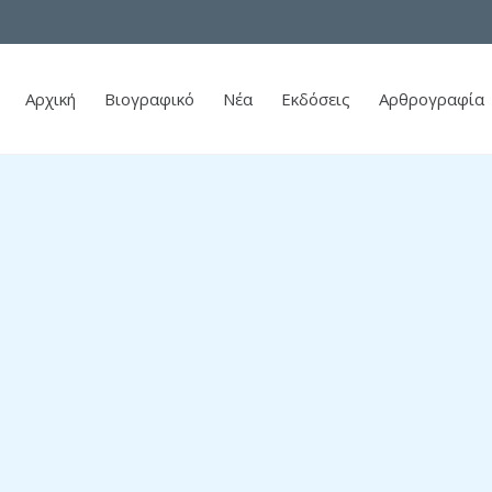
Αρχική
Βιογραφικό
Νέα
Εκδόσεις
Αρθρογραφία