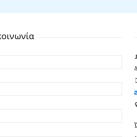
κοινωνία