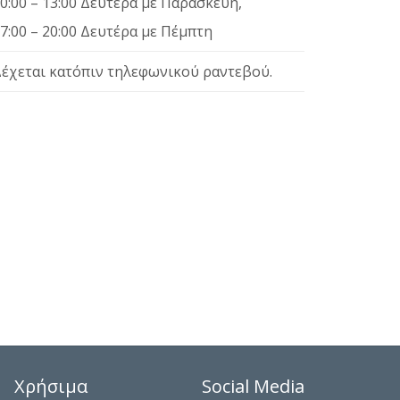
0:00 – 13:00 Δευτέρα με Παρασκευή,
7:00 – 20:00 Δευτέρα με Πέμπτη
έχεται κατόπιν τηλεφωνικού ραντεβού.
Χρήσιμα
Social Media