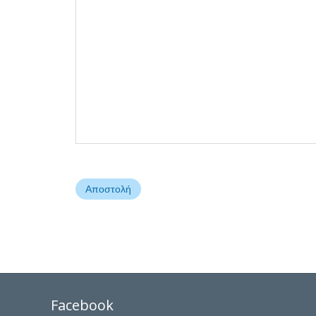
Facebook