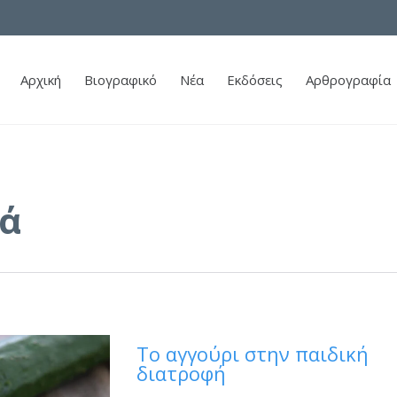
Αρχική
Βιογραφικό
Νέα
Εκδόσεις
Αρθρογραφία
ά
Το αγγούρι στην παιδική
διατροφή