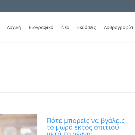
Αρχική
Βιογραφικό
Νέα
Εκδόσεις
Αρθρογραφία
Πότε μπορείς να βγάλεις
το μωρό εκτός σπιτιού
μετά τη γέννα;