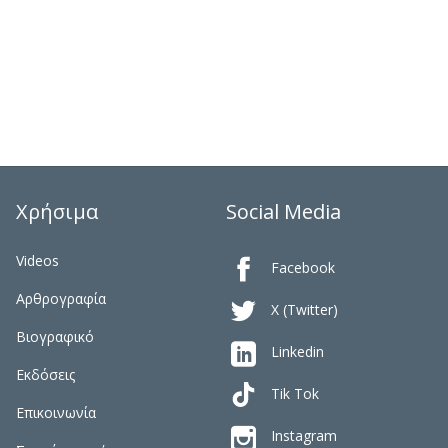
Χρήσιμα
Social Media
Videos

Facebook
Αρθρογραφία

X (Twitter)
Βιογραφικό

Linkedin
Εκδόσεις
Tik Tok
Επικοινωνία

Instagram