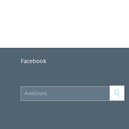
Facebook
Search for: