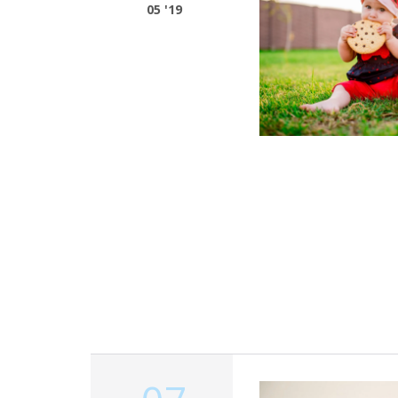
05 '19