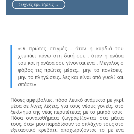
Συχνές ερωτήσεις →
«Οι πρώτες στιγμές….. όταν η καρδιά του
χτυπάει πάνω στη δική σου… όταν η ανάσα
του και η ανάσα σου γίνονται ένα… Μεγάλος ο
φόβος τις πρώτες μέρες… μην το πονέσεις,
μην το πληγώσεις.. λες και είναι από γυαλί και
σπάσει»
Πόσες αμφιβολίες, πόσο λευκό ανάμικτο με γκρί
μέσα σε λίγες λέξεις, για τους νέους γονείς, στο
ξεκίνημα της νέας περιπέτειας με το μικρό τους.
Πόσα συναισθήματα ζωγραφίζονται στα μάτια
τους, όταν μου παραδίδουν το σπλάχνο τους στο
εξεταστικό κρεβάτι, αποχωρίζοντάς το με ένα