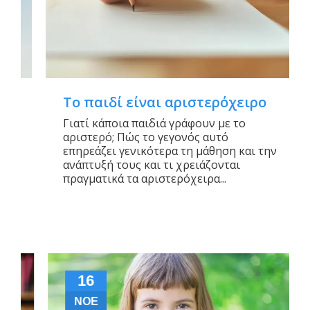
Το παιδί είναι αριστερόχειρο
Γιατί κάποια παιδιά γράφουν με το
αριστερό; Πώς το γεγονός αυτό
επηρεάζει γενικότερα τη μάθηση και την
ανάπτυξή τους και τι χρειάζονται
πραγματικά τα αριστερόχειρα...
16
ΝΟΈ