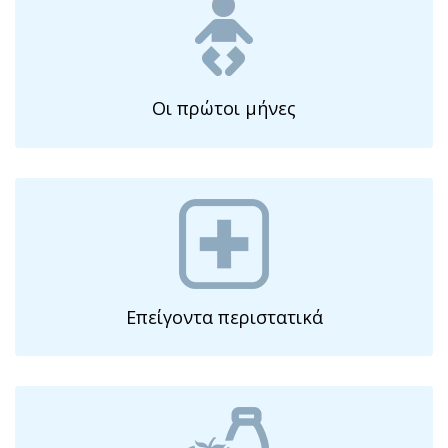
Οι πρώτοι μήνες
Επείγοντα περιστατικά