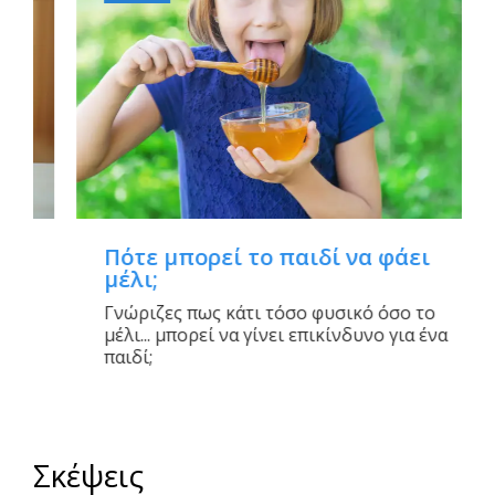
Πότε μπορεί το παιδί να φάει
μέλι;
Γνώριζες πως κάτι τόσο φυσικό όσο το
μέλι... μπορεί να γίνει επικίνδυνο για ένα
παιδί;
Σκέψεις