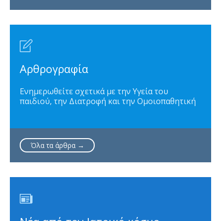

Αρθρογραφία
Ενημερωθείτε σχετικά με την Υγεία του
παιδιού, την Διατροφή και την Ομοιοπαθητική
Όλα τα άρθρα →
