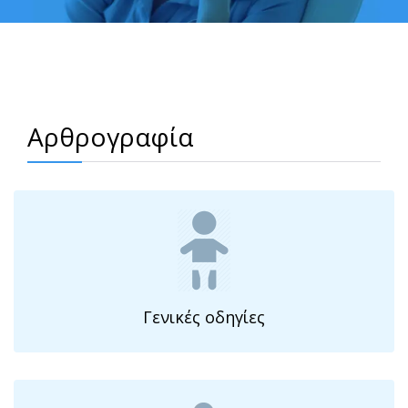
Αρθρογραφία
Γενικές οδηγίες