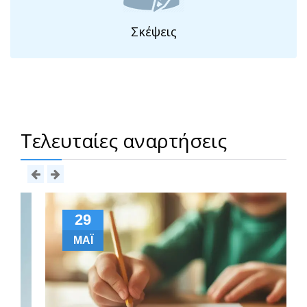
Σκέψεις
Τελευταίες αναρτήσεις
29
ΜΆΙ