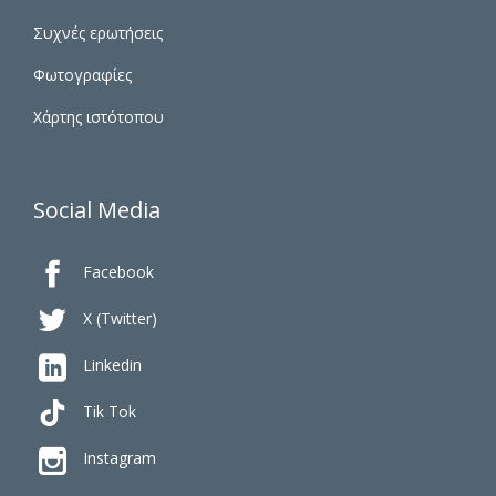
Συχνές ερωτήσεις
Φωτογραφίες
Χάρτης ιστότοπου
Social Media

Facebook

X (Twitter)

Linkedin
Tik Tok

Instagram
YouTube