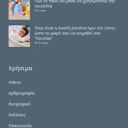
τουαλέτα
91k views
Ποια είναι η σωστή ρουτίνα πριν τον ύπνο,
ώστε το μικρό σου να κοιμηθεί σαν
“πουλάκι”
68.3k views
Χρήσιμα
Videos
Αρθρογραφία
Βιογραφικό
Εκδόσεις
Επικοινωνία