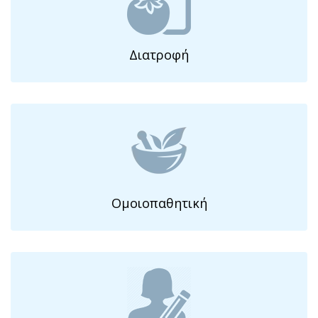
Διατροφή
Ομοιοπαθητική