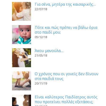
Για σένα, μητέρα της καισαρικής…
22/07/18
Πότε και πώς πρέπει να βάλω όρια
στο παιδί μου;
05/12/18
Άκου μανούλα…
21/05/18
Ο χρόνος που οι γονείς δεν δίνουν
στα παιδιά τους
20/11/19
Είναι καλύτερος Παιδίατρος αυτός
που προτείνει πολλές εξετάσεις;
13/12/17