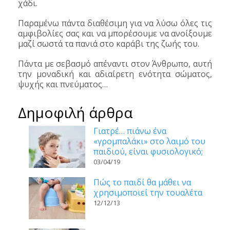
χάδι.
Παραμένω πάντα διαθέσιμη για να λύσω όλες τις
αμφιβολίες σας και να μπορέσουμε να ανοίξουμε
μαζί σωστά τα πανιά στο καράβι της ζωής του.
Πάντα με σεβασμό απέναντι στον Άνθρωπο, αυτή
την μοναδική και αδιαίρετη ενότητα σώματος,
ψυχής και πνεύματος…
Δημοφιλή άρθρα
Γιατρέ… πιάνω ένα
«γρομπαλάκι» στο λαιμό του
παιδιού, είναι φυσιολογικό;
03/04/19
Πώς το παιδί θα μάθει να
χρησιμοποιεί την τουαλέτα
12/12/13