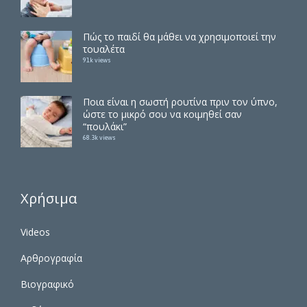
Πώς το παιδί θα μάθει να χρησιμοποιεί την
τουαλέτα
91k views
Ποια είναι η σωστή ρουτίνα πριν τον ύπνο,
ώστε το μικρό σου να κοιμηθεί σαν
“πουλάκι”
68.3k views
Χρήσιμα
Videos
Αρθρογραφία
Βιογραφικό