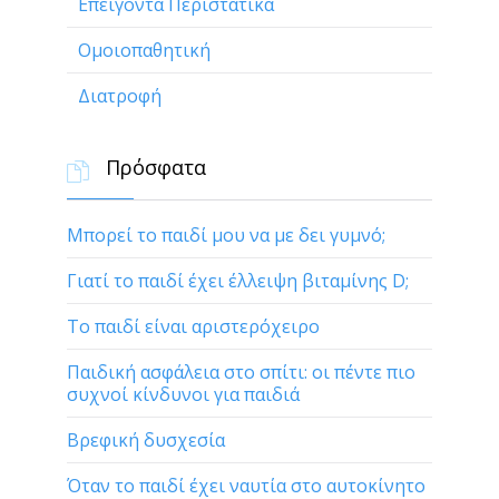
Επείγοντα Περιστατικά
Ομοιοπαθητική
Διατροφή
Πρόσφατα

Μπορεί το παιδί μου να με δει γυμνό;
Γιατί το παιδί έχει έλλειψη βιταμίνης D;
Το παιδί είναι αριστερόχειρο
Παιδική ασφάλεια στο σπίτι: οι πέντε πιο
συχνοί κίνδυνοι για παιδιά
Βρεφική δυσχεσία
Όταν το παιδί έχει ναυτία στο αυτοκίνητο