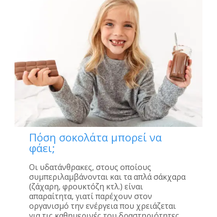
Πόση σοκολάτα μπορεί να
φάει;
Οι υδατάνθρακες, στους οποίους
συμπεριλαμβάνονται και τα απλά σάκχαρα
(ζάχαρη, φρουκτόζη κτλ.) είναι
απαραίτητα, γιατί παρέχουν στον
οργανισμό την ενέργεια που χρειάζεται
για τις καθημερινές του δραστηριότητες