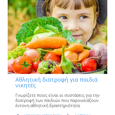
Αθλητική διατροφή για παιδιά
νικητές
Γνωρίζετε ποιες είναι οι συστάσεις για την
διατροφή των παιδιών που παρουσιάζουν
έντονη αθλητική δραστηριότητα;