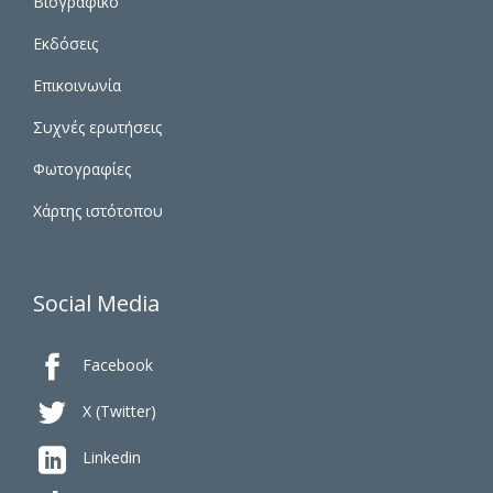
Βιογραφικό
Εκδόσεις
Επικοινωνία
Συχνές ερωτήσεις
Φωτογραφίες
Χάρτης ιστότοπου
Social Media

Facebook

X (Twitter)

Linkedin