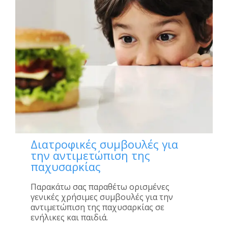
Διατροφικές συμβουλές για
την αντιμετώπιση της
παχυσαρκίας
Παρακάτω σας παραθέτω ορισμένες
γενικές χρήσιμες συμβουλές για την
αντιμετώπιση της παχυσαρκίας σε
ενήλικες και παιδιά.