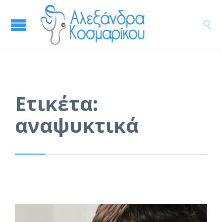

Ετικέτα:
αναψυκτικά