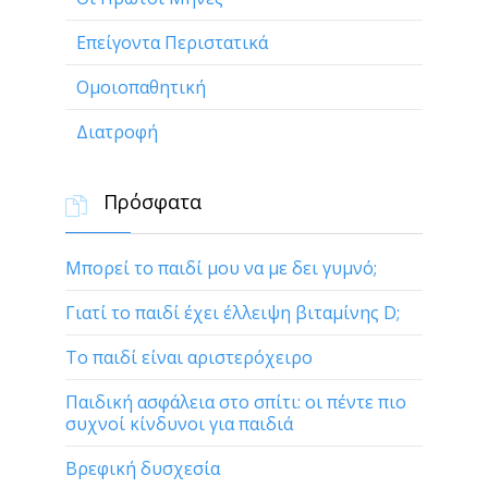
Επείγοντα Περιστατικά
Ομοιοπαθητική
Διατροφή
Πρόσφατα

Μπορεί το παιδί μου να με δει γυμνό;
Γιατί το παιδί έχει έλλειψη βιταμίνης D;
Το παιδί είναι αριστερόχειρο
Παιδική ασφάλεια στο σπίτι: οι πέντε πιο
συχνοί κίνδυνοι για παιδιά
Βρεφική δυσχεσία