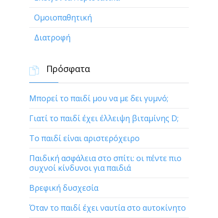
Ομοιοπαθητική
Διατροφή
Πρόσφατα

Μπορεί το παιδί μου να με δει γυμνό;
Γιατί το παιδί έχει έλλειψη βιταμίνης D;
Το παιδί είναι αριστερόχειρο
Παιδική ασφάλεια στο σπίτι: οι πέντε πιο
συχνοί κίνδυνοι για παιδιά
Βρεφική δυσχεσία
Όταν το παιδί έχει ναυτία στο αυτοκίνητο