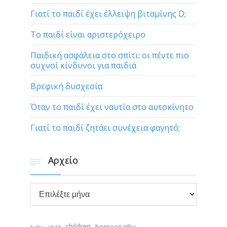
Γιατί το παιδί έχει έλλειψη βιταμίνης D;
Το παιδί είναι αριστερόχειρο
Παιδική ασφάλεια στο σπίτι: οι πέντε πιο
συχνοί κίνδυνοι για παιδιά
Βρεφική δυσχεσία
Όταν το παιδί έχει ναυτία στο αυτοκίνητο
Γιατί το παιδί ζητάει συνέχεια φαγητό;
Αρχείο


Αρχείο
children
homeopathy
child