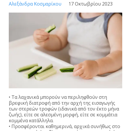
Αλεξάνδρα Κοσμαρίκου
17 Οκτωβρίου 2023
• Τα λαχανικά μπορούν να περιληφθούν στη
βρεφική διατροφή από την αρχή της εισαγωγής
των στερεών τροφών (ιδανικά από τον έκτο μήνα
ζωής), είτε σε αλεσμένη μορφή, είτε σε κομμάτια
κομμένα κατάλληλα.
• Προσφέρονται καθημερινά, αρχικά συνήθως στο