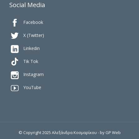
Social Media

Facebook

X (Twitter)

Linkedin
Tik Tok

Instagram

YouTube
© Copyright 2025 Αλεξάνδρα Κοσμαρίκου - by
GP Web