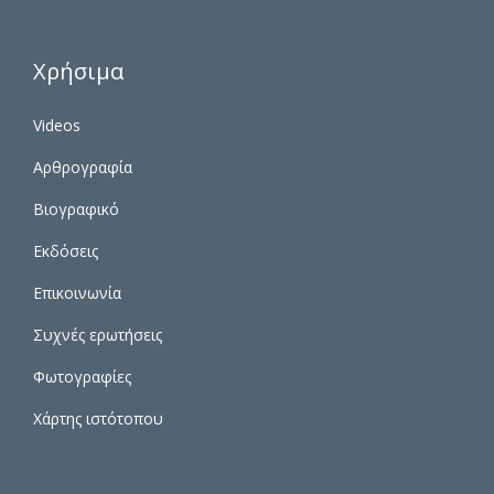
Χρήσιμα
Videos
Αρθρογραφία
Βιογραφικό
Εκδόσεις
Επικοινωνία
Συχνές ερωτήσεις
Φωτογραφίες
Χάρτης ιστότοπου