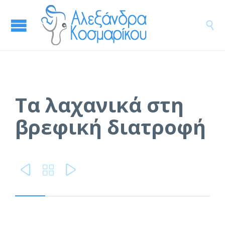

Τα λαχανικά στη
βρεφική διατροφή


