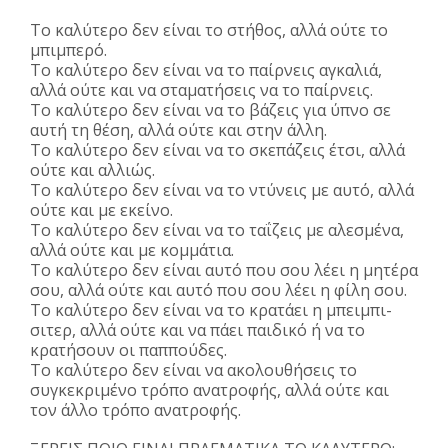
Το καλύτερο δεν είναι το στήθος, αλλά ούτε το
μπιμπερό.
Το καλύτερο δεν είναι να το παίρνεις αγκαλιά,
αλλά ούτε και να σταματήσεις να το παίρνεις.
Το καλύτερο δεν είναι να το βάζεις για ύπνο σε
αυτή τη θέση, αλλά ούτε και στην άλλη.
Το καλύτερο δεν είναι να το σκεπάζεις έτσι, αλλά
ούτε και αλλιώς.
Το καλύτερο δεν είναι να το ντύνεις με αυτό, αλλά
ούτε και με εκείνο.
Το καλύτερο δεν είναι να το ταΐζεις με αλεσμένα,
αλλά ούτε και με κομμάτια.
Το καλύτερο δεν είναι αυτό που σου λέει η μητέρα
σου, αλλά ούτε και αυτό που σου λέει η φίλη σου.
Το καλύτερο δεν είναι να το κρατάει η μπειμπι-
σιτερ, αλλά ούτε και να πάει παιδικό ή να το
κρατήσουν οι παππούδες.
Το καλύτερο δεν είναι να ακολουθήσεις το
συγκεκριμένο τρόπο ανατροφής, αλλά ούτε και
τον άλλο τρόπο ανατροφής.