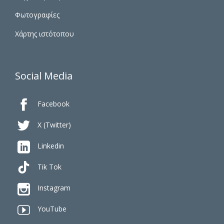
Φωτογραφίες
Χάρτης ιστότοπου
Social Media

Facebook

X (Twitter)

Linkedin
Tik Tok

Instagram

YouTube