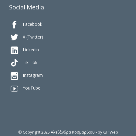
Social Media

Facebook

X (Twitter)

Linkedin
Tik Tok

Instagram

YouTube
© Copyright 2025 Αλεξάνδρα Κοσμαρίκου - by
GP Web