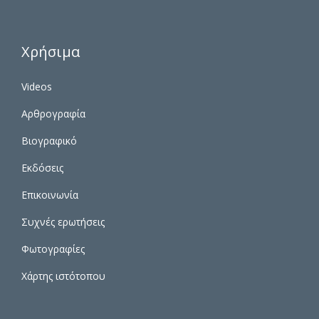
Χρήσιμα
Videos
Αρθρογραφία
Βιογραφικό
Εκδόσεις
Επικοινωνία
Συχνές ερωτήσεις
Φωτογραφίες
Χάρτης ιστότοπου