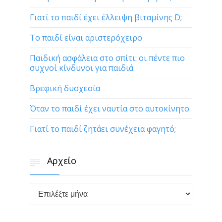
Γιατί το παιδί έχει έλλειψη βιταμίνης D;
Το παιδί είναι αριστερόχειρο
Παιδική ασφάλεια στο σπίτι: οι πέντε πιο
συχνοί κίνδυνοι για παιδιά
Βρεφική δυσχεσία
Όταν το παιδί έχει ναυτία στο αυτοκίνητο
Γιατί το παιδί ζητάει συνέχεια φαγητό;
Αρχείο


Αρχείο