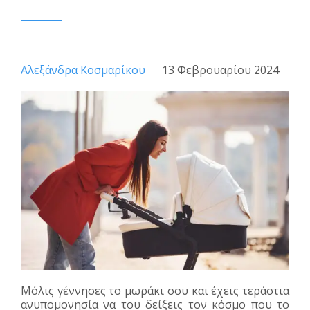
Αλεξάνδρα Κοσμαρίκου
13 Φεβρουαρίου 2024
Μόλις γέννησες το μωράκι σου και έχεις τεράστια
ανυπομονησία να του δείξεις τον κόσμο που το