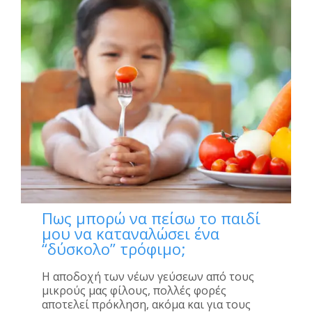
Πως μπορώ να πείσω το παιδί
μου να καταναλώσει ένα
“δύσκολο” τρόφιμο;
Η αποδοχή των νέων γεύσεων από τους
μικρούς μας φίλους, πολλές φορές
αποτελεί πρόκληση, ακόμα και για τους