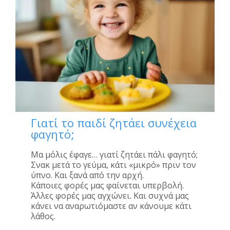
Γιατί το παιδί ζητάει συνέχεια
φαγητό;
Μα μόλις έφαγε… γιατί ζητάει πάλι φαγητό;
Σνακ μετά το γεύμα, κάτι «μικρό» πριν τον
ύπνο. Και ξανά από την αρχή.
Κάποιες φορές μας φαίνεται υπερβολή.
Άλλες φορές μας αγχώνει. Και συχνά μας
κάνει να αναρωτιόμαστε αν κάνουμε κάτι
λάθος.