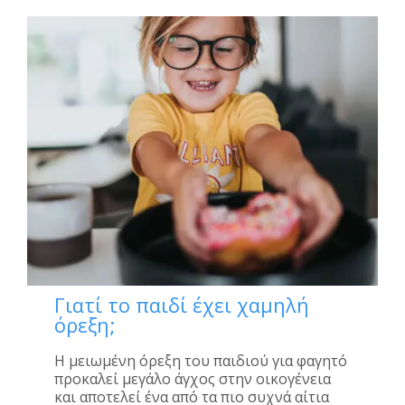
Γιατί το παιδί έχει χαμηλή
όρεξη;
Η μειωμένη όρεξη του παιδιού για φαγητό
προκαλεί μεγάλο άγχος στην οικογένεια
και αποτελεί ένα από τα πιο συχνά αίτια