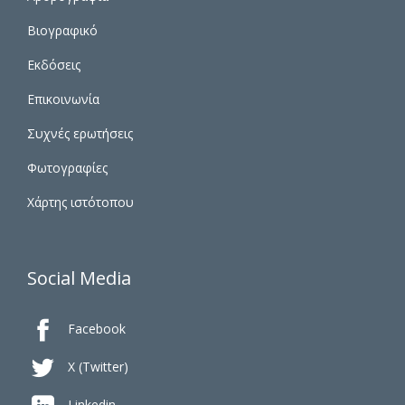
Βιογραφικό
Εκδόσεις
Επικοινωνία
Συχνές ερωτήσεις
Φωτογραφίες
Χάρτης ιστότοπου
Social Media

Facebook

X (Twitter)
Linkedin