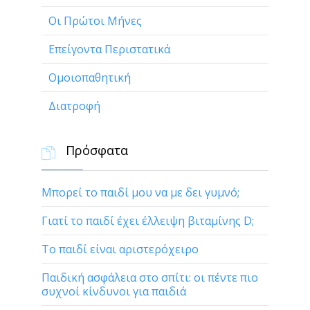
Οι Πρώτοι Μήνες
Επείγοντα Περιστατικά
Ομοιοπαθητική
Διατροφή
Πρόσφατα

Μπορεί το παιδί μου να με δει γυμνό;
Γιατί το παιδί έχει έλλειψη βιταμίνης D;
Το παιδί είναι αριστερόχειρο
Παιδική ασφάλεια στο σπίτι: οι πέντε πιο
συχνοί κίνδυνοι για παιδιά