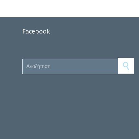
Facebook
Search for: