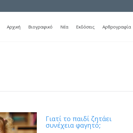
Αρχική
Βιογραφικό
Νέα
Εκδόσεις
Αρθρογραφία
Γιατί το παιδί ζητάει
συνέχεια φαγητό;