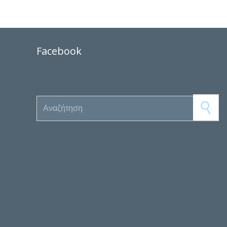
Facebook
Search for: