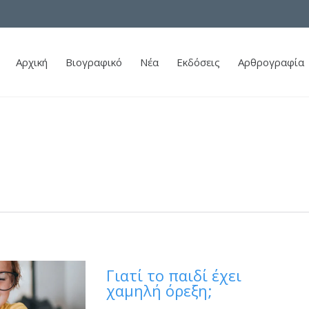
Αρχική
Βιογραφικό
Νέα
Εκδόσεις
Αρθρογραφία
Γιατί το παιδί έχει
χαμηλή όρεξη;