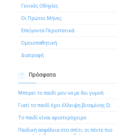
Γενικές Οδηγίες
Οι Πρώτοι Μήνες
Επείγοντα Περιστατικά
Ομοιοπαθητική
Διατροφή
Πρόσφατα

Μπορεί το παιδί μου να με δει γυμνό;
Γιατί το παιδί έχει έλλειψη βιταμίνης D;
Το παιδί είναι αριστερόχειρο
Παιδική ασφάλεια στο σπίτι: οι πέντε πιο