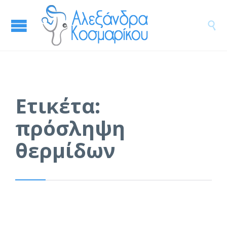

Ετικέτα:
πρόσληψη
θερμίδων