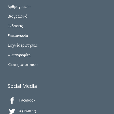
Αρθρογραφία
Βιογραφικό
Εκδόσεις
Επικοινωνία
Συχνές ερωτήσεις
Φωτογραφίες
Χάρτης ιστότοπου
Social Media

Facebook

X (Twitter)