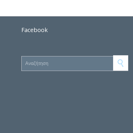
Facebook
Search for: