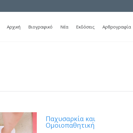
Αρχική
Βιογραφικό
Νέα
Εκδόσεις
Αρθρογραφία
Παχυσαρκία και
Ομοιοπαθητική