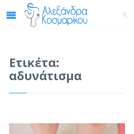

Ετικέτα:
αδυνάτισμα