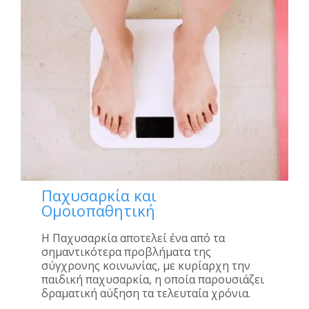
Παχυσαρκία και
Ομοιοπαθητική
Η Παχυσαρκία αποτελεί ένα από τα
σημαντικότερα προβλήματα της
σύγχρονης κοινωνίας, με κυρίαρχη την
παιδική παχυσαρκία, η οποία παρουσιάζει
δραματική αύξηση τα τελευταία χρόνια.