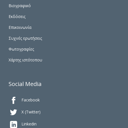
Βιογραφικό
Εκδόσεις
Επικοινωνία
Συχνές ερωτήσεις
Φωτογραφίες
Χάρτης ιστότοπου
Social Media

Facebook

X (Twitter)

Linkedin