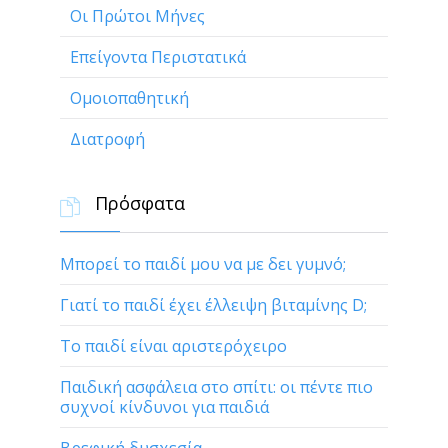
Οι Πρώτοι Μήνες
Επείγοντα Περιστατικά
Ομοιοπαθητική
Διατροφή
Πρόσφατα

Μπορεί το παιδί μου να με δει γυμνό;
Γιατί το παιδί έχει έλλειψη βιταμίνης D;
Το παιδί είναι αριστερόχειρο
Παιδική ασφάλεια στο σπίτι: οι πέντε πιο
συχνοί κίνδυνοι για παιδιά