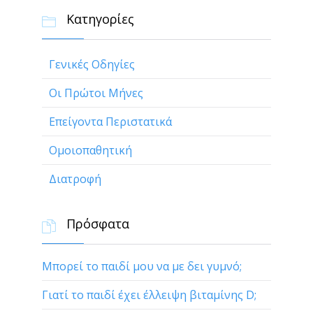
Κατηγορίες

Γενικές Οδηγίες
Οι Πρώτοι Μήνες
Επείγοντα Περιστατικά
Ομοιοπαθητική
Διατροφή
Πρόσφατα

Μπορεί το παιδί μου να με δει γυμνό;
Γιατί το παιδί έχει έλλειψη βιταμίνης D;