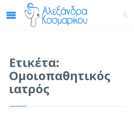

Ετικέτα:
Ομοιοπαθητικός
ιατρός