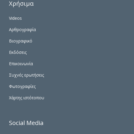
Χρήσιμα
Videos
Αρθρογραφία
Βιογραφικό
Εκδόσεις
Επικοινωνία
Συχνές ερωτήσεις
Φωτογραφίες
Χάρτης ιστότοπου
Social Media