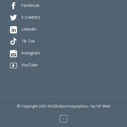

Facebook

X (Twitter)

Linkedin
Tik Tok

Instagram

YouTube
© Copyright 2025 Αλεξάνδρα Κοσμαρίκου - by
GP Web
↑