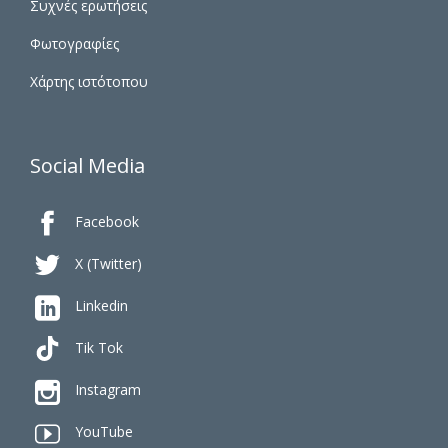
Συχνές ερωτήσεις
Φωτογραφίες
Χάρτης ιστότοπου
Social Media

Facebook

X (Twitter)

Linkedin
Tik Tok

Instagram

YouTube