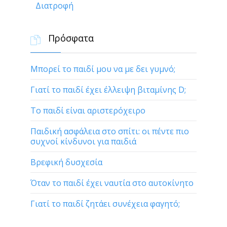
Διατροφή
Πρόσφατα

Μπορεί το παιδί μου να με δει γυμνό;
Γιατί το παιδί έχει έλλειψη βιταμίνης D;
Το παιδί είναι αριστερόχειρο
Παιδική ασφάλεια στο σπίτι: οι πέντε πιο
συχνοί κίνδυνοι για παιδιά
Βρεφική δυσχεσία
Όταν το παιδί έχει ναυτία στο αυτοκίνητο
Γιατί το παιδί ζητάει συνέχεια φαγητό;