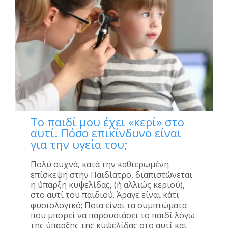
Το παιδί μου έχει «κερί» στο
αυτί. Πόσο επικίνδυνο είναι
για την υγεία του;
Πολύ συχνά, κατά την καθιερωμένη
επίσκεψη στην Παιδίατρο, διαπιστώνεται
η ύπαρξη κυψελίδας, (ή αλλιώς κεριού),
στο αυτί του παιδιού. Άραγε είναι κάτι
φυσιολογικό; Ποια είναι τα συμπτώματα
που μπορεί να παρουσιάσει το παιδί λόγω
της ύπαρξης της κυψελίδας στο αυτί και