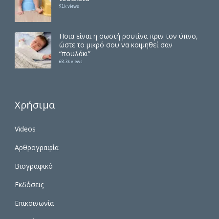
91k views
Ποια είναι η σωστή ρουτίνα πριν τον ύπνο,
ώστε το μικρό σου να κοιμηθεί σαν
“πουλάκι”
68.3k views
Χρήσιμα
Videos
Αρθρογραφία
Βιογραφικό
Εκδόσεις
Επικοινωνία