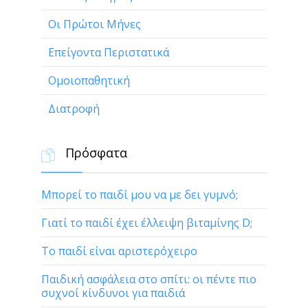
Οι Πρώτοι Μήνες
Επείγοντα Περιστατικά
Ομοιοπαθητική
Διατροφή
Πρόσφατα

Μπορεί το παιδί μου να με δει γυμνό;
Γιατί το παιδί έχει έλλειψη βιταμίνης D;
Το παιδί είναι αριστερόχειρο
Παιδική ασφάλεια στο σπίτι: οι πέντε πιο
συχνοί κίνδυνοι για παιδιά