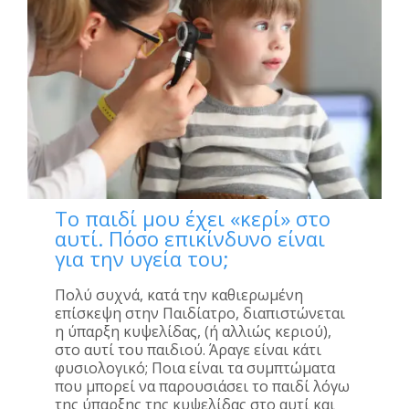
Το παιδί μου έχει «κερί» στο
αυτί. Πόσο επικίνδυνο είναι
για την υγεία του;
Πολύ συχνά, κατά την καθιερωμένη
επίσκεψη στην Παιδίατρο, διαπιστώνεται
η ύπαρξη κυψελίδας, (ή αλλιώς κεριού),
στο αυτί του παιδιού. Άραγε είναι κάτι
φυσιολογικό; Ποια είναι τα συμπτώματα
που μπορεί να παρουσιάσει το παιδί λόγω
της ύπαρξης της κυψελίδας στο αυτί και