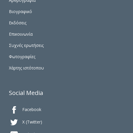
Αρθρογραφία
Βιογραφικό
Εκδόσεις
Επικοινωνία
Συχνές ερωτήσεις
Φωτογραφίες
Χάρτης ιστότοπου
Social Media

Facebook

X (Twitter)