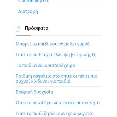
Ομοιοπαθητική
Διατροφή
Πρόσφατα

Μπορεί το παιδί μου να με δει γυμνό;
Γιατί το παιδί έχει έλλειψη βιταμίνης D;
Το παιδί είναι αριστερόχειρο
Παιδική ασφάλεια στο σπίτι: οι πέντε πιο
συχνοί κίνδυνοι για παιδιά
Βρεφική δυσχεσία
Όταν το παιδί έχει ναυτία στο αυτοκίνητο
Γιατί το παιδί ζητάει συνέχεια φαγητό;