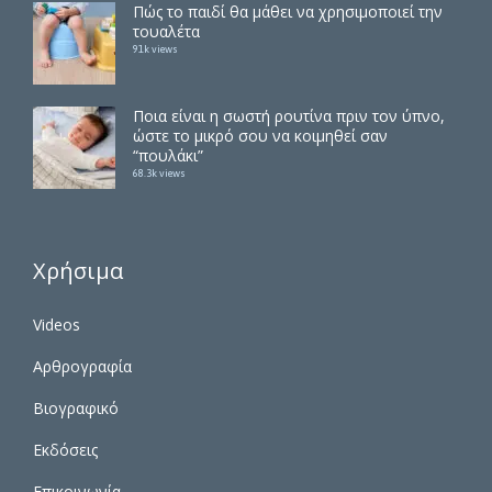
Πώς το παιδί θα μάθει να χρησιμοποιεί την
τουαλέτα
91k views
Ποια είναι η σωστή ρουτίνα πριν τον ύπνο,
ώστε το μικρό σου να κοιμηθεί σαν
“πουλάκι”
68.3k views
Χρήσιμα
Videos
Αρθρογραφία
Βιογραφικό
Εκδόσεις
Επικοινωνία