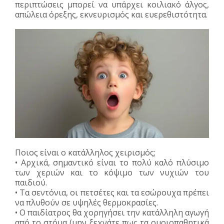
περιπτώσεις μπορεί να υπάρχει κοιλιακό άλγος,
απώλεια όρεξης, εκνευρισμός και ευερεθιστότητα.
Ποιος είναι ο κατάλληλος χειρισμός;
• Αρχικά, σημαντικό είναι το πολύ καλό πλύσιμο
των χεριών και το κόψιμο των νυχιών του
παιδιού.
• Τα σεντόνια, οι πετσέτες και τα εσώρουχα πρέπει
να πλυθούν σε υψηλές θερμοκρασίες.
• Ο παιδίατρος θα χορηγήσει την κατάλληλη αγωγή
από το στόμα (μην ξεχνάτε πως τα ομοιοπαθητικά