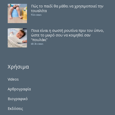
Πώς το παιδί θα μάθει να χρησιμοποιεί την
τουαλέτα
91k views
Ποια είναι η σωστή ρουτίνα πριν τον ύπνο,
ώστε το μικρό σου να κοιμηθεί σαν
“πουλάκι”
68.3k views
Χρήσιμα
Videos
Αρθρογραφία
Βιογραφικό
Εκδόσεις