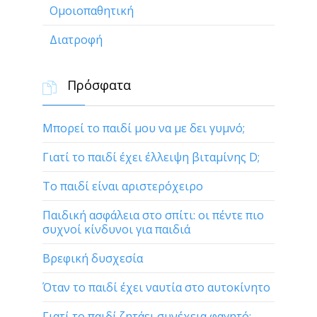
Ομοιοπαθητική
Διατροφή
Πρόσφατα

Μπορεί το παιδί μου να με δει γυμνό;
Γιατί το παιδί έχει έλλειψη βιταμίνης D;
Το παιδί είναι αριστερόχειρο
Παιδική ασφάλεια στο σπίτι: οι πέντε πιο
συχνοί κίνδυνοι για παιδιά
Βρεφική δυσχεσία
Όταν το παιδί έχει ναυτία στο αυτοκίνητο
Γιατί το παιδί ζητάει συνέχεια φαγητό;