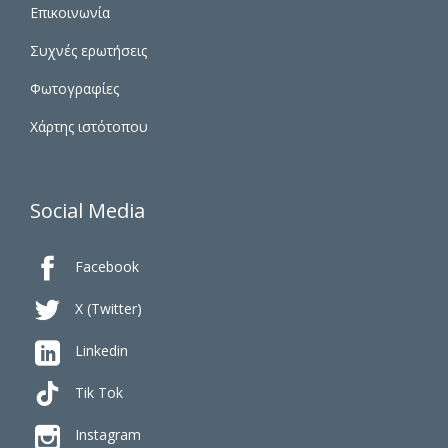
Επικοινωνία
Συχνές ερωτήσεις
Φωτογραφίες
Χάρτης ιστότοπου
Social Media

Facebook

X (Twitter)

Linkedin
Tik Tok

Instagram