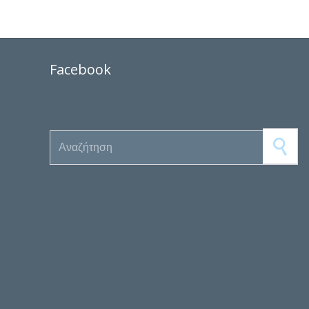
Facebook
Search for: