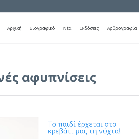
Αρχική
Βιογραφικό
Νέα
Εκδόσεις
Αρθρογραφία
νές αφυπνίσεις
Το παιδί έρχεται στο
κρεβάτι μας τη νύχτα!