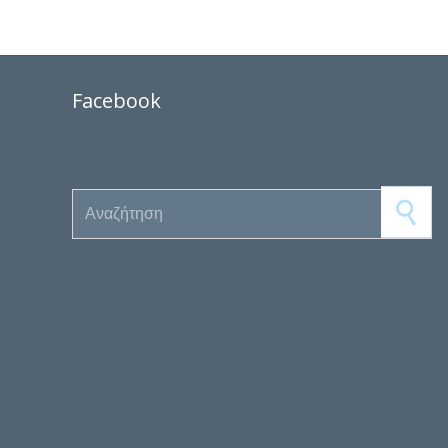
Facebook
Search for: