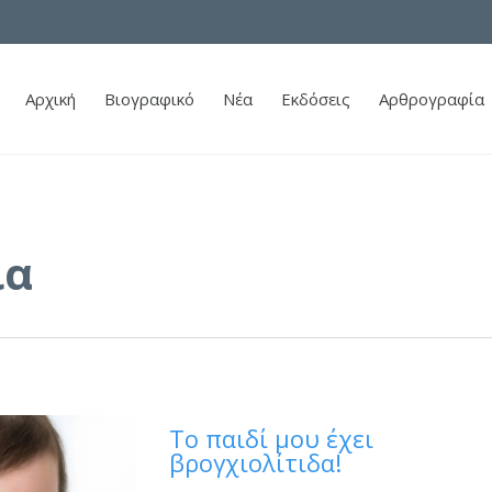
Αρχική
Βιογραφικό
Νέα
Εκδόσεις
Αρθρογραφία
ια
Το παιδί μου έχει
βρογχιολίτιδα!