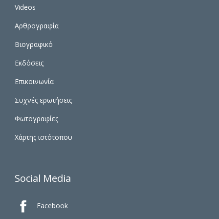
Videos
Αρθρογραφία
Βιογραφικό
Εκδόσεις
Επικοινωνία
Συχνές ερωτήσεις
Φωτογραφίες
Χάρτης ιστότοπου
Social Media

Facebook