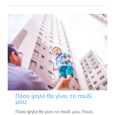
Πόσο ψηλό θα γίνει το παιδί
μου;
Πόσο ψηλό θα γίνει το παιδί μου; Ποιοί