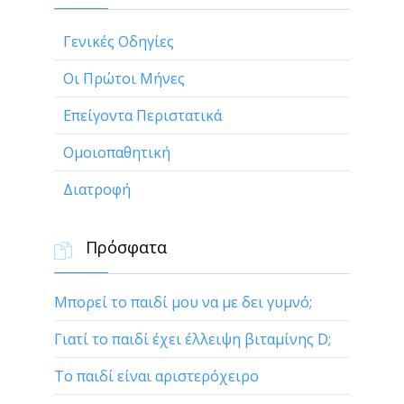
Γενικές Οδηγίες
Οι Πρώτοι Μήνες
Επείγοντα Περιστατικά
Ομοιοπαθητική
Διατροφή
Πρόσφατα

Μπορεί το παιδί μου να με δει γυμνό;
Γιατί το παιδί έχει έλλειψη βιταμίνης D;
Το παιδί είναι αριστερόχειρο