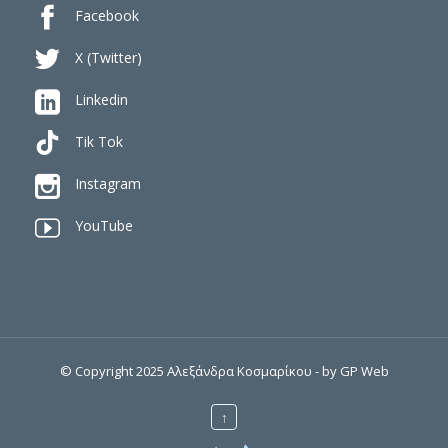

Facebook

X (Twitter)

Linkedin
Tik Tok

Instagram

YouTube
© Copyright 2025 Αλεξάνδρα Κοσμαρίκου - by
GP Web
↑