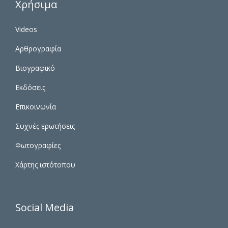
Χρήσιμα
Videos
Αρθρογραφία
Βιογραφικό
Εκδόσεις
Επικοινωνία
Συχνές ερωτήσεις
Φωτογραφίες
Χάρτης ιστότοπου
Social Media