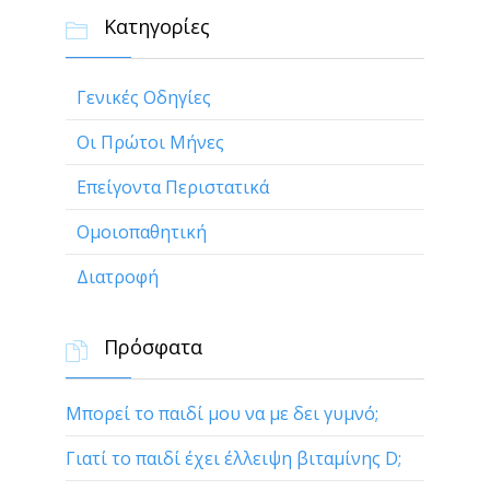
Κατηγορίες

Γενικές Οδηγίες
Οι Πρώτοι Μήνες
Επείγοντα Περιστατικά
Ομοιοπαθητική
Διατροφή
Πρόσφατα

Μπορεί το παιδί μου να με δει γυμνό;
Γιατί το παιδί έχει έλλειψη βιταμίνης D;