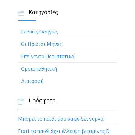
Κατηγορίες

Γενικές Οδηγίες
Οι Πρώτοι Μήνες
Επείγοντα Περιστατικά
Ομοιοπαθητική
Διατροφή
Πρόσφατα

Μπορεί το παιδί μου να με δει γυμνό;
Γιατί το παιδί έχει έλλειψη βιταμίνης D;