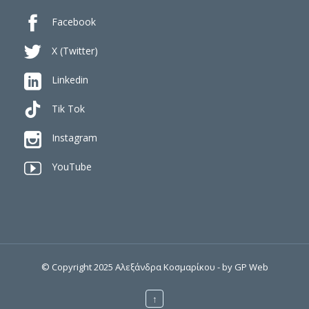

Facebook

X (Twitter)

Linkedin
Tik Tok

Instagram

YouTube
© Copyright 2025 Αλεξάνδρα Κοσμαρίκου - by
GP Web
↑