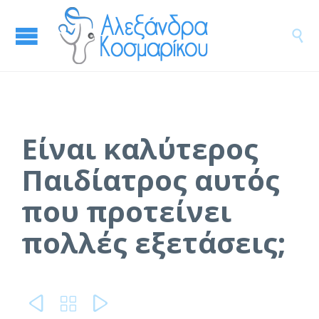

Είναι καλύτερος
Παιδίατρος αυτός
που προτείνει
πολλές εξετάσεις;


