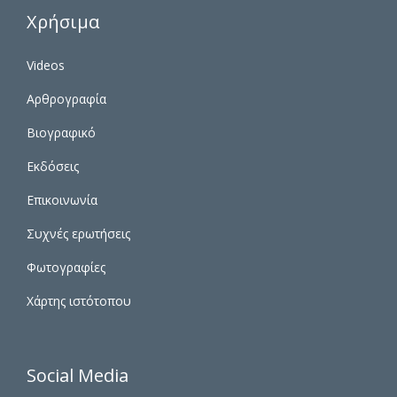
Χρήσιμα
Videos
Αρθρογραφία
Βιογραφικό
Εκδόσεις
Επικοινωνία
Συχνές ερωτήσεις
Φωτογραφίες
Χάρτης ιστότοπου
Social Media