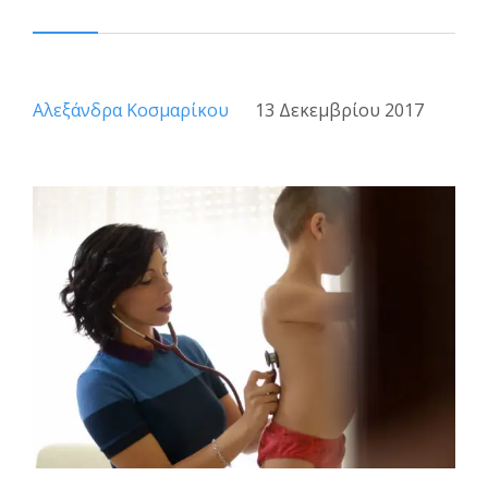
Αλεξάνδρα Κοσμαρίκου
13 Δεκεμβρίου 2017