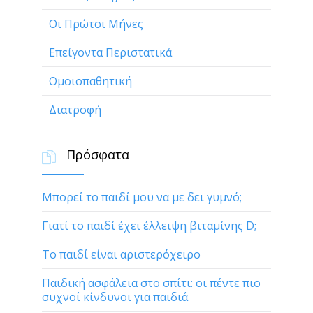
Οι Πρώτοι Μήνες
Επείγοντα Περιστατικά
Ομοιοπαθητική
Διατροφή
Πρόσφατα

Μπορεί το παιδί μου να με δει γυμνό;
Γιατί το παιδί έχει έλλειψη βιταμίνης D;
Το παιδί είναι αριστερόχειρο
Παιδική ασφάλεια στο σπίτι: οι πέντε πιο
συχνοί κίνδυνοι για παιδιά