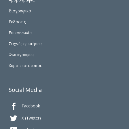
Βιογραφικό
Εκδόσεις
Επικοινωνία
Συχνές ερωτήσεις
Φωτογραφίες
Χάρτης ιστότοπου
Social Media

Facebook

X (Twitter)