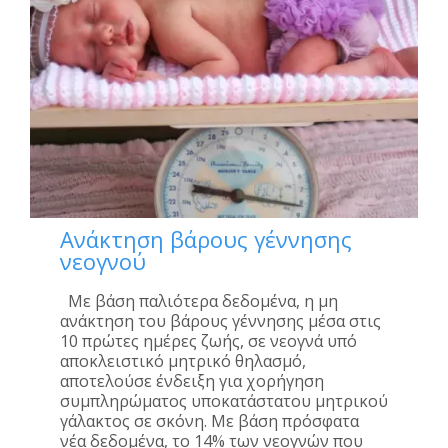
Ανάκτηση βάρους γέννησης
νεογνού
Με βάση παλιότερα δεδομένα, η μη
ανάκτηση του βάρους γέννησης μέσα στις
10 πρώτες ημέρες ζωής, σε νεογνά υπό
αποκλειστικό μητρικό θηλασμό,
αποτελούσε ένδειξη για χορήγηση
συμπληρώματος υποκατάστατου μητρικού
γάλακτος σε σκόνη. Με βάση πρόσφατα
νέα δεδομένα, το 14% των νεογνών που