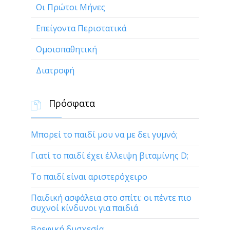
Οι Πρώτοι Μήνες
Επείγοντα Περιστατικά
Ομοιοπαθητική
Διατροφή
Πρόσφατα

Μπορεί το παιδί μου να με δει γυμνό;
Γιατί το παιδί έχει έλλειψη βιταμίνης D;
Το παιδί είναι αριστερόχειρο
Παιδική ασφάλεια στο σπίτι: οι πέντε πιο
συχνοί κίνδυνοι για παιδιά
Βρεφική δυσχεσία