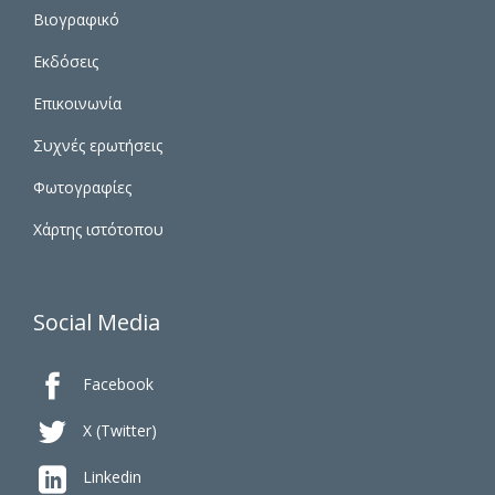
Βιογραφικό
Εκδόσεις
Επικοινωνία
Συχνές ερωτήσεις
Φωτογραφίες
Χάρτης ιστότοπου
Social Media

Facebook

X (Twitter)

Linkedin