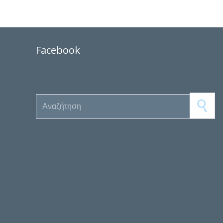
Facebook
Search for: