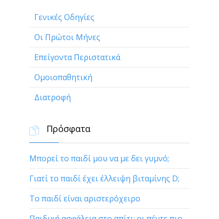
Γενικές Οδηγίες
Οι Πρώτοι Μήνες
Επείγοντα Περιστατικά
Ομοιοπαθητική
Διατροφή
Πρόσφατα

Μπορεί το παιδί μου να με δει γυμνό;
Γιατί το παιδί έχει έλλειψη βιταμίνης D;
Το παιδί είναι αριστερόχειρο
Παιδική ασφάλεια στο σπίτι: οι πέντε πιο