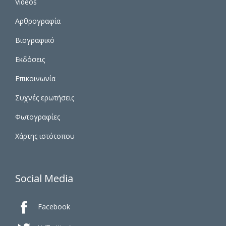
Videos
Αρθρογραφία
Βιογραφικό
Εκδόσεις
Επικοινωνία
Συχνές ερωτήσεις
Φωτογραφίες
Χάρτης ιστότοπου
Social Media

Facebook