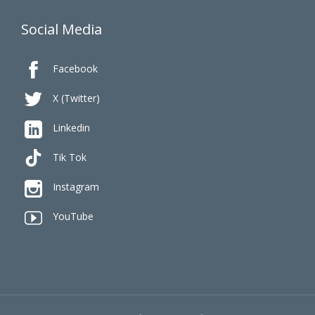
Social Media

Facebook

X (Twitter)

Linkedin
Tik Tok

Instagram

YouTube