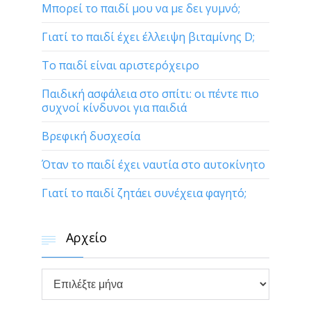
Μπορεί το παιδί μου να με δει γυμνό;
Γιατί το παιδί έχει έλλειψη βιταμίνης D;
Το παιδί είναι αριστερόχειρο
Παιδική ασφάλεια στο σπίτι: οι πέντε πιο
συχνοί κίνδυνοι για παιδιά
Βρεφική δυσχεσία
Όταν το παιδί έχει ναυτία στο αυτοκίνητο
Γιατί το παιδί ζητάει συνέχεια φαγητό;
Αρχείο


Αρχείο