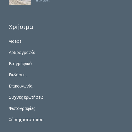
68.3k views
Χρήσιμα
Videos
Αρθρογραφία
Βιογραφικό
Εκδόσεις
Επικοινωνία
Συχνές ερωτήσεις
Φωτογραφίες
Χάρτης ιστότοπου