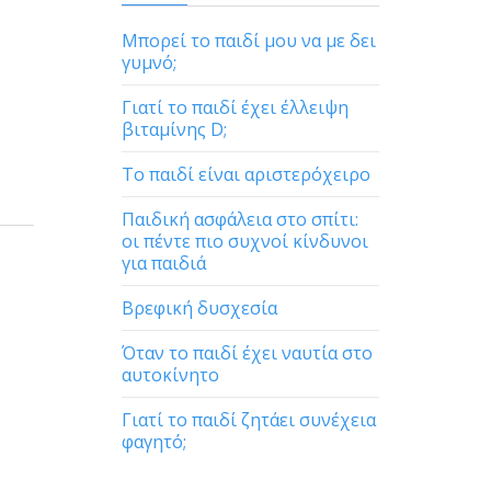
Μπορεί το παιδί μου να με δει
γυμνό;
Γιατί το παιδί έχει έλλειψη
βιταμίνης D;
Το παιδί είναι αριστερόχειρο
Παιδική ασφάλεια στο σπίτι:
οι πέντε πιο συχνοί κίνδυνοι
για παιδιά
Βρεφική δυσχεσία
Όταν το παιδί έχει ναυτία στο
αυτοκίνητο
Γιατί το παιδί ζητάει συνέχεια
φαγητό;