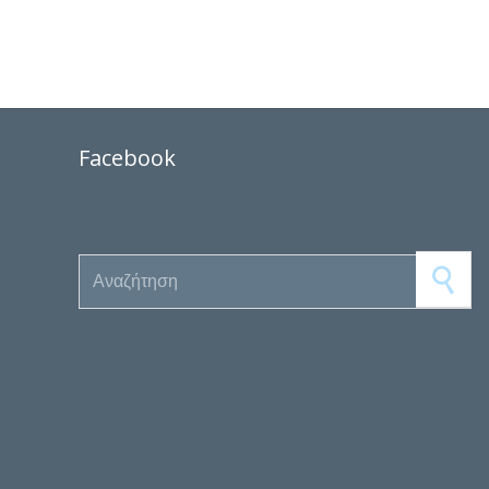
Facebook
Search for: