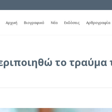
Αρχική
Βιογραφικό
Νέα
Εκδόσεις
Αρθρογραφία
εριποιηθώ το τραύμα 