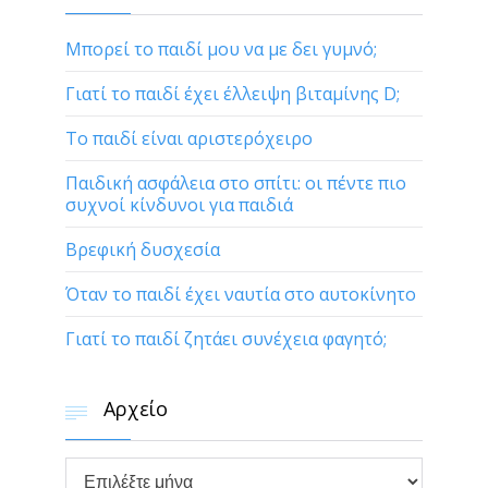
Μπορεί το παιδί μου να με δει γυμνό;
Γιατί το παιδί έχει έλλειψη βιταμίνης D;
Το παιδί είναι αριστερόχειρο
Παιδική ασφάλεια στο σπίτι: οι πέντε πιο
συχνοί κίνδυνοι για παιδιά
Βρεφική δυσχεσία
Όταν το παιδί έχει ναυτία στο αυτοκίνητο
Γιατί το παιδί ζητάει συνέχεια φαγητό;
Αρχείο

