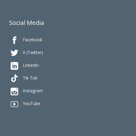
Social Media

Facebook

X (Twitter)

Linkedin
Tik Tok

Instagram

YouTube