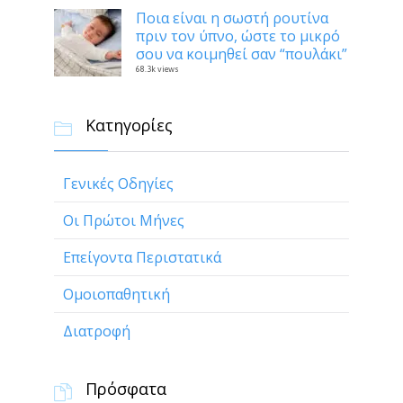
Ποια είναι η σωστή ρουτίνα
πριν τον ύπνο, ώστε το μικρό
σου να κοιμηθεί σαν “πουλάκι”
68.3k views
Κατηγορίες

Γενικές Οδηγίες
Οι Πρώτοι Μήνες
Επείγοντα Περιστατικά
Ομοιοπαθητική
Διατροφή
Πρόσφατα
