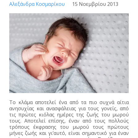
Αλεξάνδρα Κοσμαρίκου
15 Νοεμβρίου 2013
Το κλάμα αποτελεί ένα από τα πιο συχνά αίτια
ανησυχίας και ανασφάλειας για τους γονείς, από
τις πρώτες κιόλας ημέρες της ζωής του μωρού
τους. Αποτελεί επίσης, έναν από τους πολλούς
τρόπους έκφρασης του μωρού τους πρώτους
μήνες ζωής
και γι’αυτό, είναι σημαντικό για έναν