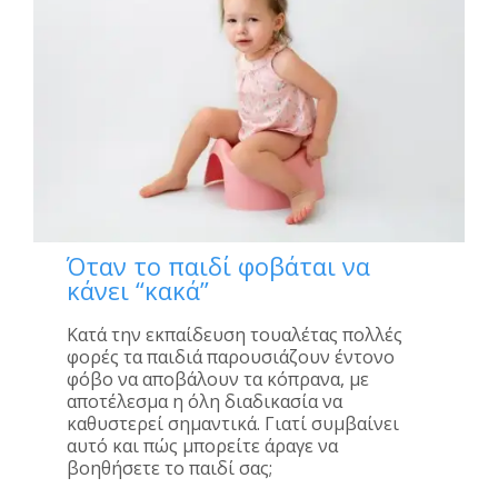
Όταν το παιδί φοβάται να
κάνει “κακά”
Κατά την εκπαίδευση τουαλέτας πολλές
φορές τα παιδιά παρουσιάζουν έντονο
φόβο να αποβάλουν τα κόπρανα, με
αποτέλεσμα η όλη διαδικασία να
καθυστερεί σημαντικά. Γιατί συμβαίνει
αυτό και πώς μπορείτε άραγε να
βοηθήσετε το παιδί σας;