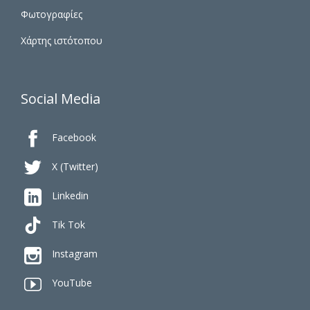
Φωτογραφίες
Χάρτης ιστότοπου
Social Media

Facebook

X (Twitter)

Linkedin
Tik Tok

Instagram

YouTube