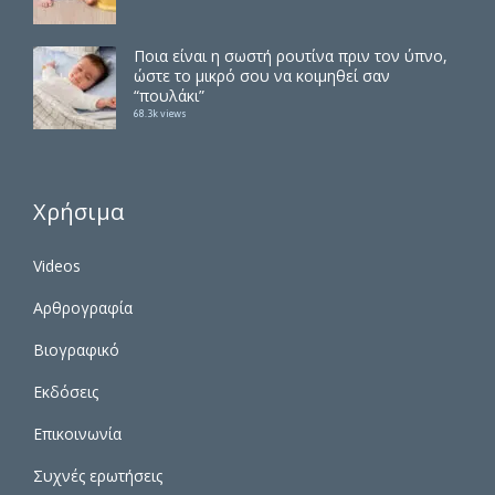
Ποια είναι η σωστή ρουτίνα πριν τον ύπνο,
ώστε το μικρό σου να κοιμηθεί σαν
“πουλάκι”
68.3k views
Χρήσιμα
Videos
Αρθρογραφία
Βιογραφικό
Εκδόσεις
Επικοινωνία
Συχνές ερωτήσεις