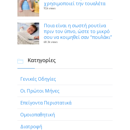
χρησιμοποιεί την τουαλέτα
91k views
Ποια είναι η σωστή ρουτίνα
πριν τον ύπνο, ώστε το μικρό
σου να κοιμηθεί σαν “πουλάκι”
68.3k views
Κατηγορίες

Γενικές Οδηγίες
Οι Πρώτοι Μήνες
Επείγοντα Περιστατικά
Ομοιοπαθητική
Διατροφή